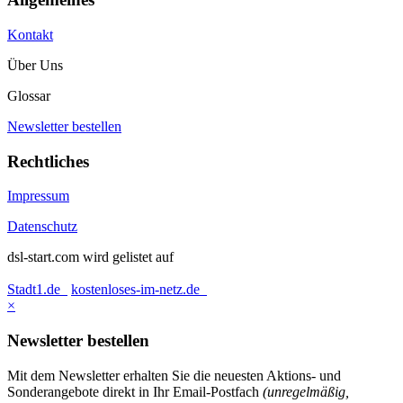
Kontakt
Über Uns
Glossar
Newsletter bestellen
Rechtliches
Impressum
Datenschutz
dsl-start.com wird gelistet auf
Stadt1.de
kostenloses-im-netz.de
×
Newsletter bestellen
Mit dem Newsletter erhalten Sie die neuesten Aktions- und
Sonderangebote direkt in Ihr Email-Postfach
(unregelmäßig,