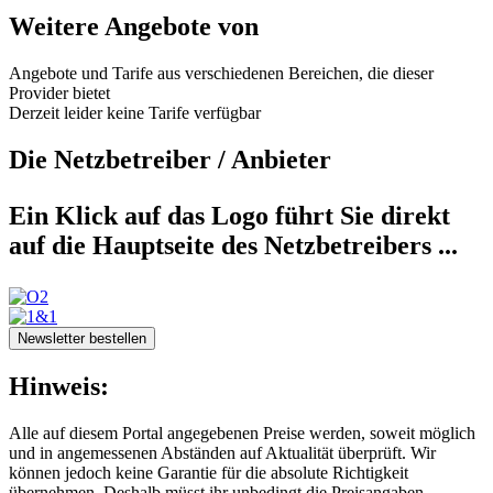
Weitere Angebote von
Angebote und Tarife aus verschiedenen Bereichen, die dieser
Provider bietet
Derzeit leider keine Tarife verfügbar
Die Netzbetreiber / Anbieter
Ein Klick auf das Logo führt Sie direkt
auf die Hauptseite des Netzbetreibers ...
Newsletter bestellen
Hinweis:
Alle auf diesem Portal angegebenen Preise werden, soweit möglich
und in angemessenen Abständen auf Aktualität überprüft. Wir
können jedoch keine Garantie für die absolute Richtigkeit
übernehmen. Deshalb müsst ihr unbedingt die Preisangaben,