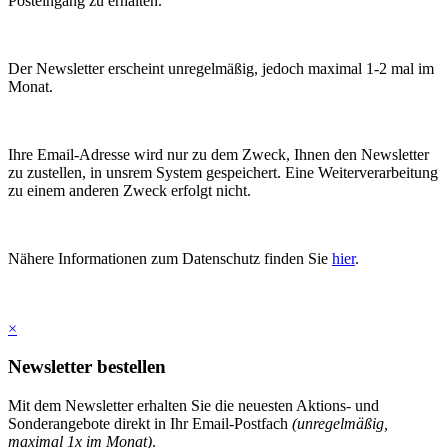
Posteingang zu erhalten.
Der Newsletter erscheint unregelmäßig, jedoch maximal 1-2 mal im
Monat.
Ihre Email-Adresse wird nur zu dem Zweck, Ihnen den Newsletter
zu zustellen, in unsrem System gespeichert. Eine Weiterverarbeitung
zu einem anderen Zweck erfolgt nicht.
Nähere Informationen zum Datenschutz finden Sie
hier
.
×
Newsletter bestellen
Mit dem Newsletter erhalten Sie die neuesten Aktions- und
Sonderangebote direkt in Ihr Email-Postfach
(unregelmäßig,
maximal 1x im Monat)
.