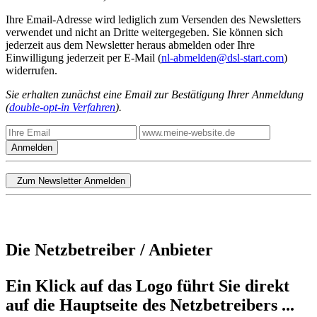
Ihre Email-Adresse wird lediglich zum Versenden des Newsletters
verwendet und nicht an Dritte weitergegeben. Sie können sich
jederzeit aus dem Newsletter heraus abmelden oder Ihre
Einwilligung jederzeit per E-Mail (
nl-abmelden@dsl-start.com
)
widerrufen.
Sie erhalten zunächst eine Email zur Bestätigung Ihrer Anmeldung
(
double-opt-in Verfahren
).
Anmelden
Zum Newsletter Anmelden
Die Netzbetreiber / Anbieter
Ein Klick auf das Logo führt Sie direkt
auf die Hauptseite des Netzbetreibers ...