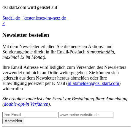
dsl-start.com wird gelistet auf
Stadt1.de
kostenloses-im-netz.de
×
Newsletter bestellen
Mit dem Newsletter erhalten Sie die neuesten Aktions- und
Sonderangebote direkt in Ihr Email-Postfach
(unregelmäßig,
maximal 1x im Monat)
.
Ihre Email-Adresse wird lediglich zum Versenden des Newsletters
verwendet und nicht an Dritte weitergegeben. Sie können sich
jederzeit aus dem Newsletter heraus abmelden oder Ihre
Einwilligung jederzeit per E-Mail (
nl-abmelden@dsl-start.com
)
widerrufen.
Sie erhalten zunächst eine Email zur Bestätigung Ihrer Anmeldung
(
double-opt-in Verfahren
).
Anmelden