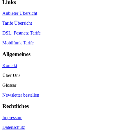
Links
Anbieter Übersicht
Tarife Übersicht
DSL, Festnetz Tarife
Mobilfunk Tarife
Allgemeines
Kontakt
Über Uns
Glossar
Newsletter bestellen
Rechtliches
Impressum
Datenschutz