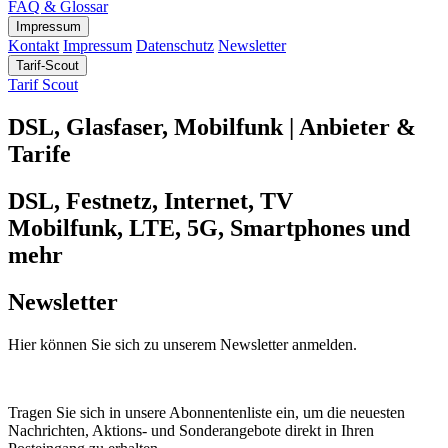
FAQ & Glossar
Impressum
Kontakt
Impressum
Datenschutz
Newsletter
Tarif-Scout
Tarif Scout
DSL, Glasfaser, Mobilfunk | Anbieter &
Tarife
DSL, Festnetz, Internet, TV
Mobilfunk, LTE, 5G, Smartphones und
mehr
Newsletter
Hier können Sie sich zu unserem Newsletter anmelden.
Tragen Sie sich in unsere Abonnentenliste ein, um die neuesten
Nachrichten, Aktions- und Sonderangebote direkt in Ihren