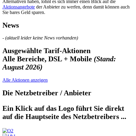
Alternativen haben, lohnt es sich immer einen Blick auf die
Aktionsangebote
der Anbieter zu werfen, denn damit können auch
Sie bares Geld sparen.
News
- (aktuell leider keine News vorhanden)
Ausgewählte Tarif-Aktionen
Alle Bereiche, DSL + Mobile
(Stand:
August 2026)
Alle Aktionen anzeigen
Die Netzbetreiber / Anbieter
Ein Klick auf das Logo führt Sie direkt
auf die Hauptseite des Netzbetreibers ...