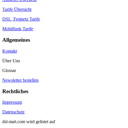
Tarife Übersicht
DSL, Festnetz Tarife
Mobilfunk Tarife
Allgemeines
Kontakt
Über Uns
Glossar
Newsletter bestellen
Rechtliches
Impressum
Datenschutz
dsl-start.com wird gelistet auf