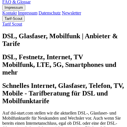
FAQ & Glossar
Impressum
Kontakt
Impressum
Datenschutz
Newsletter
Tarif-Scout
Tarif Scout
DSL, Glasfaser, Mobilfunk | Anbieter &
Tarife
DSL, Festnetz, Internet, TV
Mobilfunk, LTE, 5G, Smartphones und
mehr
Schnelles Internet, Glasfaser, Telefon, TV,
Mobile - Tarifberatung für DSL und
Mobilfunktarife
Auf dsl-start.com stellen wir die aktuellen DSL-, Glasfaser- und
Mobilfunktarife für Neukunden und Wechsler vor. Auch wenn Sie
bereits einen Internetanschluss, egal ob DSL oder eine der DSL-